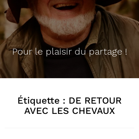
Pour le plaisir du partage !
Étiquette :
DE RETOUR
AVEC LES CHEVAUX