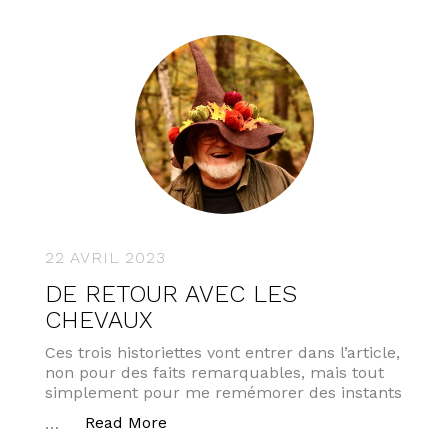
22 AVRIL 2023
DE RETOUR AVEC LES
CHEVAUX
Ces trois historiettes vont entrer dans l’article,
non pour des faits remarquables, mais tout
simplement pour me remémorer des instants
« DE RETOUR AVEC LES CHEVAUX »
Read More
…