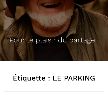
Pour le plaisir du partage !
Étiquette :
LE PARKING