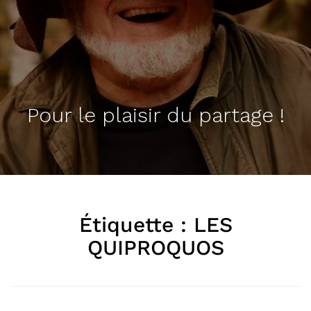
Pour le plaisir du partage !
Étiquette :
LES
QUIPROQUOS