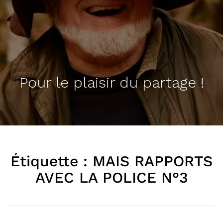
Pour le plaisir du partage !
Étiquette :
MAIS RAPPORTS
AVEC LA POLICE N°3