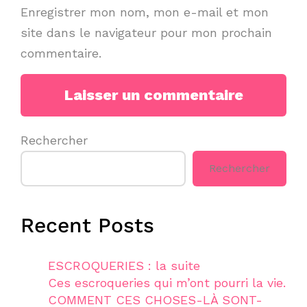
Enregistrer mon nom, mon e-mail et mon
site dans le navigateur pour mon prochain
commentaire.
Rechercher
Rechercher
Recent Posts
ESCROQUERIES : la suite
Ces escroqueries qui m’ont pourri la vie.
COMMENT CES CHOSES-LÀ SONT-