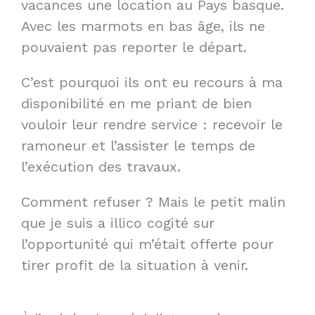
vacances une location au Pays basque.
Avec les marmots en bas âge, ils ne
pouvaient pas reporter le départ.
C’est pourquoi ils ont eu recours à ma
disponibilité en me priant de bien
vouloir leur rendre service : recevoir le
ramoneur et l’assister le temps de
l’exécution des travaux.
Comment refuser ? Mais le petit malin
que je suis a illico cogité sur
l’opportunité qui m’était offerte pour
tirer profit de la situation à venir.