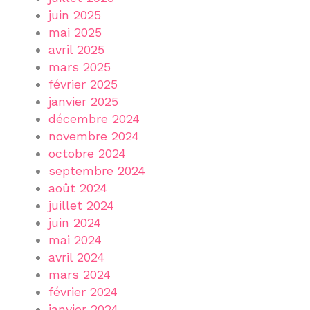
juin 2025
mai 2025
avril 2025
mars 2025
février 2025
janvier 2025
décembre 2024
novembre 2024
octobre 2024
septembre 2024
août 2024
juillet 2024
juin 2024
mai 2024
avril 2024
mars 2024
février 2024
janvier 2024