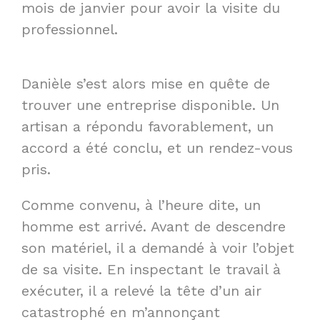
mois de janvier pour avoir la visite du
professionnel.
Danièle s’est alors mise en quête de
trouver une entreprise disponible. Un
artisan a répondu favorablement, un
accord a été conclu, et un rendez-vous
pris.
Comme convenu, à l’heure dite, un
homme est arrivé. Avant de descendre
son matériel, il a demandé à voir l’objet
de sa visite. En inspectant le travail à
exécuter, il a relevé la tête d’un air
catastrophé en m’annonçant