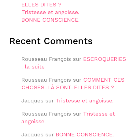
ELLES DITES ?
Tristesse et angoisse.
BONNE CONSCIENCE.
Recent Comments
Rousseau François
sur
ESCROQUERIES
: la suite
Rousseau François
sur
COMMENT CES
CHOSES-LÀ SONT-ELLES DITES ?
Jacques
sur
Tristesse et angoisse.
Rousseau François
sur
Tristesse et
angoisse.
Jacques
sur
BONNE CONSCIENCE.