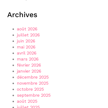
Archives
août 2026
juillet 2026
juin 2026
mai 2026
avril 2026
mars 2026
février 2026
janvier 2026
décembre 2025
novembre 2025
octobre 2025
septembre 2025
août 2025
juillet 2025