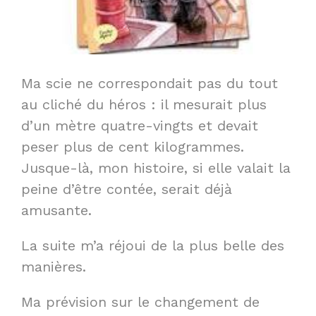
Ma scie ne correspondait pas du tout
au cliché du héros : il mesurait plus
d’un mètre quatre-vingts et devait
peser plus de cent kilogrammes.
Jusque-là, mon histoire, si elle valait la
peine d’être contée, serait déjà
amusante.
La suite m’a réjoui de la plus belle des
manières.
Ma prévision sur le changement de