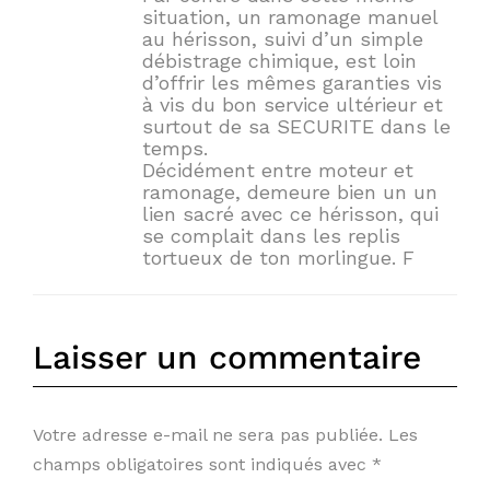
situation, un ramonage manuel
au hérisson, suivi d’un simple
débistrage chimique, est loin
d’offrir les mêmes garanties vis
à vis du bon service ultérieur et
surtout de sa SECURITE dans le
temps.
Décidément entre moteur et
ramonage, demeure bien un un
lien sacré avec ce hérisson, qui
se complait dans les replis
tortueux de ton morlingue. F
Laisser un commentaire
Votre adresse e-mail ne sera pas publiée.
Les
champs obligatoires sont indiqués avec
*