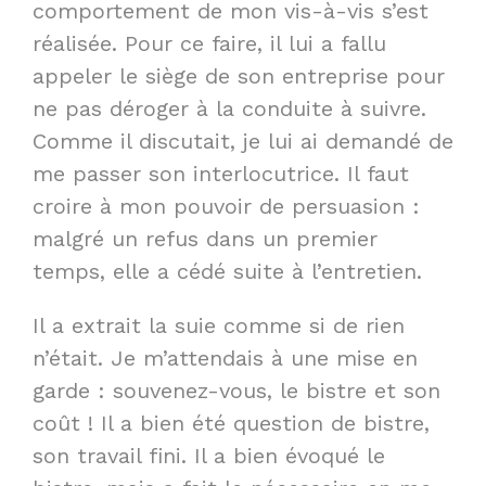
comportement de mon vis-à-vis s’est
réalisée. Pour ce faire, il lui a fallu
appeler le siège de son entreprise pour
ne pas déroger à la conduite à suivre.
Comme il discutait, je lui ai demandé de
me passer son interlocutrice. Il faut
croire à mon pouvoir de persuasion :
malgré un refus dans un premier
temps, elle a cédé suite à l’entretien.
Il a extrait la suie comme si de rien
n’était. Je m’attendais à une mise en
garde : souvenez-vous, le bistre et son
coût ! Il a bien été question de bistre,
son travail fini. Il a bien évoqué le