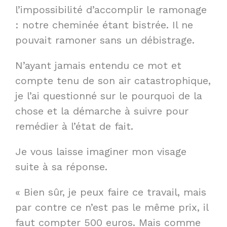
l’impossibilité d’accomplir le ramonage
: notre cheminée étant bistrée. Il ne
pouvait ramoner sans un débistrage.
N’ayant jamais entendu ce mot et
compte tenu de son air catastrophique,
je l’ai questionné sur le pourquoi de la
chose et la démarche à suivre pour
remédier à l’état de fait.
Je vous laisse imaginer mon visage
suite à sa réponse.
« Bien sûr, je peux faire ce travail, mais
par contre ce n’est pas le même prix, il
faut compter 500 euros. Mais comme