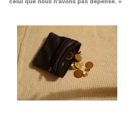
celui que nous n’avons pas dépensé. »