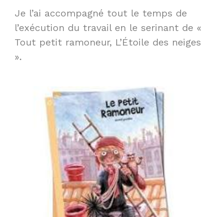
Je l’ai accompagné tout le temps de
l’exécution du travail en le serinant de «
Tout petit ramoneur, L’Étoile des neiges
».