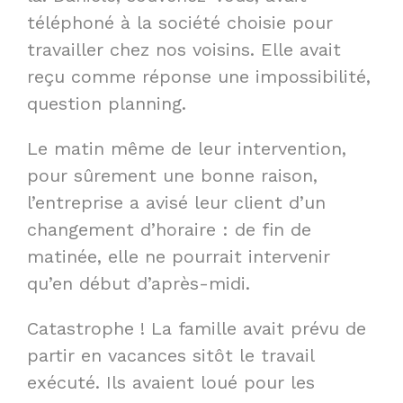
téléphoné à la société choisie pour
travailler chez nos voisins. Elle avait
reçu comme réponse une impossibilité,
question planning.
Le matin même de leur intervention,
pour sûrement une bonne raison,
l’entreprise a avisé leur client d’un
changement d’horaire : de fin de
matinée, elle ne pourrait intervenir
qu’en début d’après-midi.
Catastrophe ! La famille avait prévu de
partir en vacances sitôt le travail
exécuté. Ils avaient loué pour les