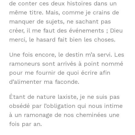
de conter ces deux histoires dans un
même titre. Mais, comme je crains de
manquer de sujets, ne sachant pas
créer, il me faut des événements ; Dieu
merci, le hasard fait bien les choses.
Une fois encore, le destin m’a servi. Les
ramoneurs sont arrivés à point nommé
pour me fournir de quoi écrire afin
d’alimenter ma faconde.
Étant de nature laxiste, je ne suis pas
obsédé par l’obligation qui nous intime
à un ramonage de nos cheminées une
fois par an.