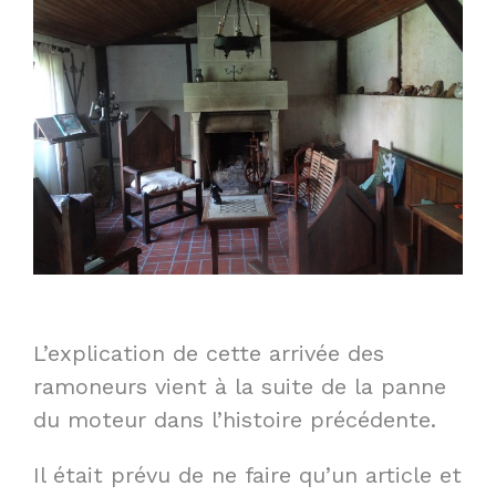
L’explication de cette arrivée des
ramoneurs vient à la suite de la panne
du moteur dans l’histoire précédente.
Il était prévu de ne faire qu’un article et