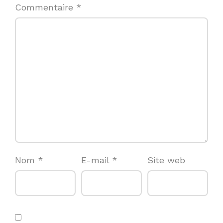
Commentaire
*
Nom
*
E-mail
*
Site web