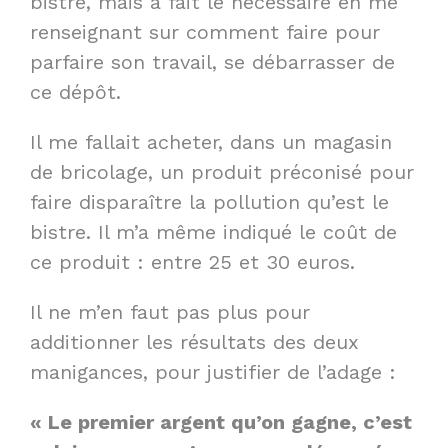
bistre, mais a fait le nécessaire en me
renseignant sur comment faire pour
parfaire son travail, se débarrasser de
ce dépôt.
Il me fallait acheter, dans un magasin
de bricolage, un produit préconisé pour
faire disparaître la pollution qu’est le
bistre. Il m’a même indiqué le coût de
ce produit : entre 25 et 30 euros.
Il ne m’en faut pas plus pour
additionner les résultats des deux
manigances, pour justifier de l’adage :
« Le premier argent qu’on gagne, c’est