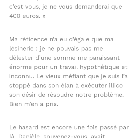
c’est vous, je ne vous demanderai que
400 euros. »
Ma réticence n’a eu d’égale que ma
lésinerie : je ne pouvais pas me
délester d’une somme me paraissant
énorme pour un travail hypothétique et
inconnu. Le vieux méfiant que je suis l’a
stoppé dans son élan à exécuter illico
son désir de résoudre notre problème.
Bien m’en a pris.
Le hasard est encore une fois passé par
là. Danièle, souvenez-vous, avait