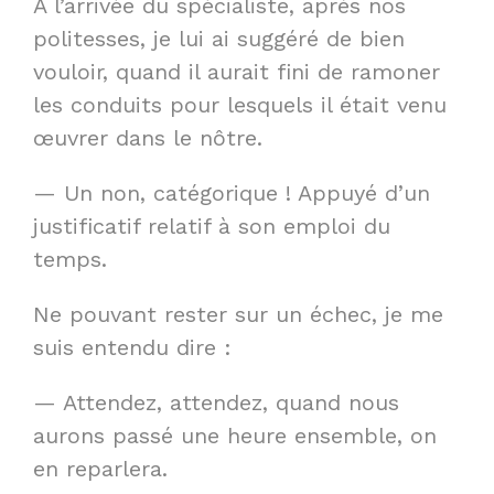
À l’arrivée du spécialiste, après nos
politesses, je lui ai suggéré de bien
vouloir, quand il aurait fini de ramoner
les conduits pour lesquels il était venu
œuvrer dans le nôtre.
— Un non, catégorique ! Appuyé d’un
justificatif relatif à son emploi du
temps.
Ne pouvant rester sur un échec, je me
suis entendu dire :
— Attendez, attendez, quand nous
aurons passé une heure ensemble, on
en reparlera.