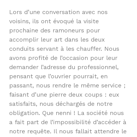
Lors d’une conversation avec nos
voisins, ils ont évoqué la visite
prochaine des ramoneurs pour
accomplir leur art dans les deux
conduits servant à les chauffer. Nous
avons profité de l’occasion pour leur
demander l’adresse du professionnel,
pensant que l’ouvrier pourrait, en
passant, nous rendre le même service ;
faisant d’une pierre deux coups : eux
satisfaits, nous déchargés de notre
obligation. Que nenni ! La société nous
a fait part de l’impossibilité d’accéder à
notre requête. Il nous fallait attendre le