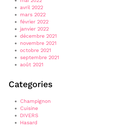
mai 2022
avril 2022
mars 2022
février 2022
janvier 2022
décembre 2021
novembre 2021
octobre 2021
septembre 2021
août 2021
Categories
Champignon
Cuisine
DIVERS
Hasard