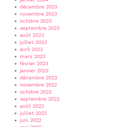
décembre 2023
novembre 2023
octobre 2023
septembre 2023
août 2023
juillet 2023
avril 2023
mars 2023
février 2023
janvier 2023
décembre 2022
novembre 2022
octobre 2022
septembre 2022
août 2022
juillet 2022
juin 2022