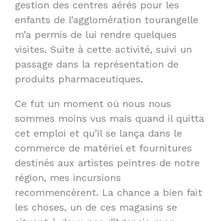
gestion des centres aérés pour les
enfants de l’agglomération tourangelle
m’a permis de lui rendre quelques
visites. Suite à cette activité, suivi un
passage dans la représentation de
produits pharmaceutiques.
Ce fut un moment où nous nous
sommes moins vus mais quand il quitta
cet emploi et qu’il se lança dans le
commerce de matériel et fournitures
destinés aux artistes peintres de notre
région, mes incursions
recommencèrent. La chance a bien fait
les choses, un de ces magasins se