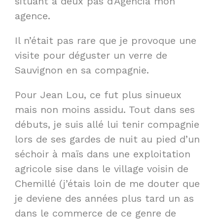
situant à deux pas d’Agencia mon
agence.
Il n’était pas rare que je provoque une
visite pour déguster un verre de
Sauvignon en sa compagnie.
Pour Jean Lou, ce fut plus sinueux
mais non moins assidu. Tout dans ses
débuts, je suis allé lui tenir compagnie
lors de ses gardes de nuit au pied d’un
séchoir à maïs dans une exploitation
agricole sise dans le village voisin de
Chemillé (j’étais loin de me douter que
je deviene des années plus tard un as
dans le commerce de ce genre de