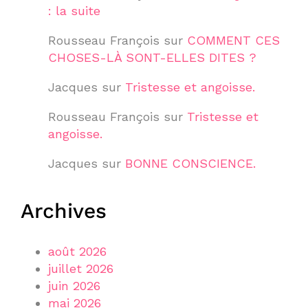
: la suite
Rousseau François
sur
COMMENT CES
CHOSES-LÀ SONT-ELLES DITES ?
Jacques
sur
Tristesse et angoisse.
Rousseau François
sur
Tristesse et
angoisse.
Jacques
sur
BONNE CONSCIENCE.
Archives
août 2026
juillet 2026
juin 2026
mai 2026