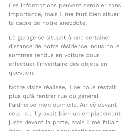
Ces informations peuvent sembler sans
importance, mais il me faut bien situer
le cadre de notre anecdote.
Le garage se situant à une certaine
distance de notre résidence, nous nous
sommes rendus en voiture pour
effectuer l’inventaire des objets en
question.
Notre visite réalisée, il ne nous restait
plus qu’à rentrer rue du général
Faidherbe mon domicile. Arrivé devant
celui-ci, il y avait bien un emplacement
juste devant la porte, mais il me fallait