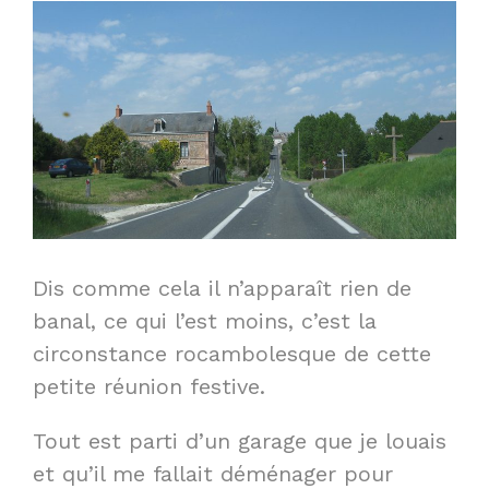
Dis comme cela il n’apparaît rien de
banal, ce qui l’est moins, c’est la
circonstance rocambolesque de cette
petite réunion festive.
Tout est parti d’un garage que je louais
et qu’il me fallait déménager pour