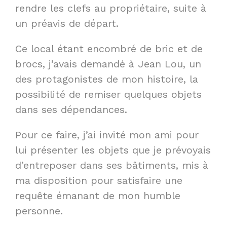
rendre les clefs au propriétaire, suite à
un préavis de départ.
Ce local étant encombré de bric et de
brocs, j’avais demandé à Jean Lou, un
des protagonistes de mon histoire, la
possibilité de remiser quelques objets
dans ses dépendances.
Pour ce faire, j’ai invité mon ami pour
lui présenter les objets que je prévoyais
d’entreposer dans ses bâtiments, mis à
ma disposition pour satisfaire une
requête émanant de mon humble
personne.