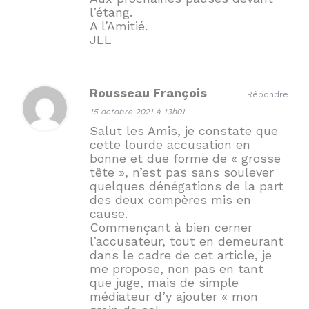
l’étang.
A l’Amitié.
JLL
Rousseau François
Répondre
15 octobre 2021 à 13h01
Salut les Amis, je constate que
cette lourde accusation en
bonne et due forme de « grosse
tête », n’est pas sans soulever
quelques dénégations de la part
des deux compères mis en
cause.
Commençant à bien cerner
l’accusateur, tout en demeurant
dans le cadre de cet article, je
me propose, non pas en tant
que juge, mais de simple
médiateur d’y ajouter « mon