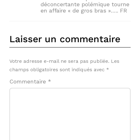
déconcertante polémique tourne
en affaire « de gros bras »….. FR
Laisser un commentaire
Votre adresse e-mail ne sera pas publiée.
Les
champs obligatoires sont indiqués avec
*
Commentaire
*