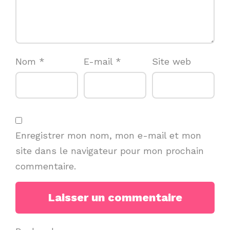
Nom
*
E-mail
*
Site web
Enregistrer mon nom, mon e-mail et mon
site dans le navigateur pour mon prochain
commentaire.