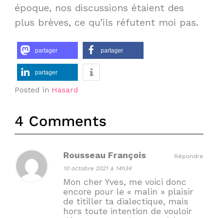
époque, nos discussions étaient des
plus brèves, ce qu’ils réfutent moi pas.
partager
partager
partager
Posted in
Hasard
4 Comments
Rousseau François
Répondre
10 octobre 2021 à 14h34
Mon cher Yves, me voici donc
encore pour le « malin » plaisir
de titiller ta dialectique, mais
hors toute intention de vouloir