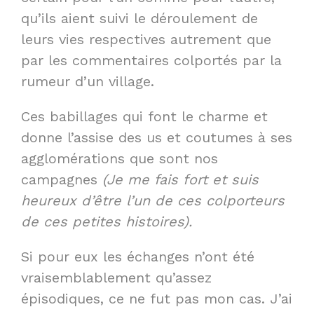
qu’ils aient suivi le déroulement de
leurs vies respectives autrement que
par les commentaires colportés par la
rumeur d’un village.
Ces babillages qui font le charme et
donne l’assise des us et coutumes à ses
agglomérations que sont nos
campagnes
(Je me fais fort et suis
heureux d’être l’un de ces colporteurs
de ces petites histoires).
Si pour eux les échanges n’ont été
vraisemblablement qu’assez
épisodiques, ce ne fut pas mon cas. J’ai