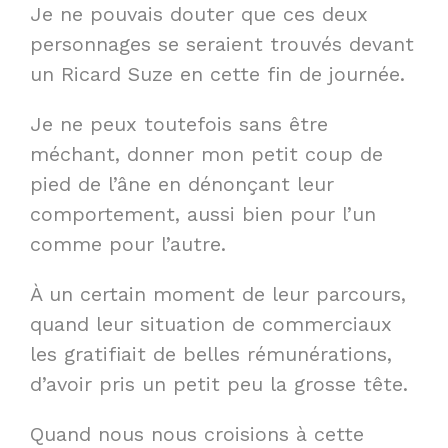
Je ne pouvais douter que ces deux
personnages se seraient trouvés devant
un Ricard Suze en cette fin de journée.
Je ne peux toutefois sans être
méchant, donner mon petit coup de
pied de l’âne en dénonçant leur
comportement, aussi bien pour l’un
comme pour l’autre.
À un certain moment de leur parcours,
quand leur situation de commerciaux
les gratifiait de belles rémunérations,
d’avoir pris un petit peu la grosse tête.
Quand nous nous croisions à cette