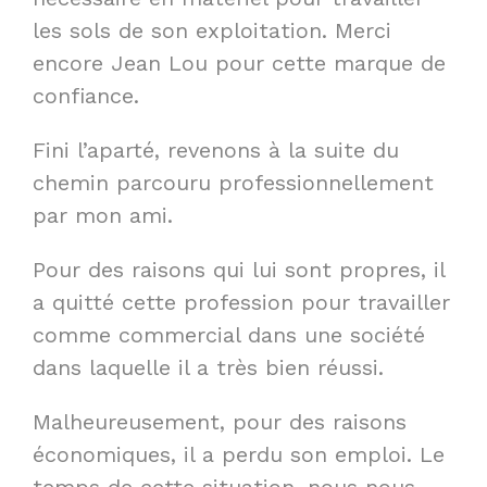
les sols de son exploitation. Merci
encore Jean Lou pour cette marque de
confiance.
Fini l’aparté, revenons à la suite du
chemin parcouru professionnellement
par mon ami.
Pour des raisons qui lui sont propres, il
a quitté cette profession pour travailler
comme commercial dans une société
dans laquelle il a très bien réussi.
Malheureusement, pour des raisons
économiques, il a perdu son emploi. Le