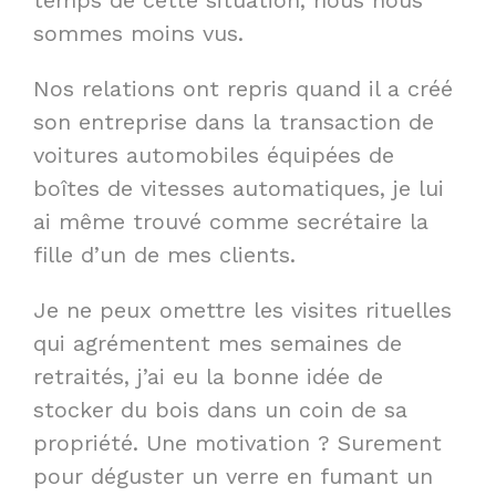
temps de cette situation, nous nous
sommes moins vus.
Nos relations ont repris quand il a créé
son entreprise dans la transaction de
voitures automobiles équipées de
boîtes de vitesses automatiques, je lui
ai même trouvé comme secrétaire la
fille d’un de mes clients.
Je ne peux omettre les visites rituelles
qui agrémentent mes semaines de
retraités, j’ai eu la bonne idée de
stocker du bois dans un coin de sa
propriété. Une motivation ? Surement
pour déguster un verre en fumant un