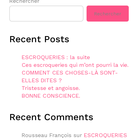
Rechercher
Rechercher
Recent Posts
ESCROQUERIES : la suite
Ces escroqueries qui m’ont pourri la vie.
COMMENT CES CHOSES-LÀ SONT-
ELLES DITES ?
Tristesse et angoisse.
BONNE CONSCIENCE.
Recent Comments
Rousseau François
sur
ESCROQUERIES