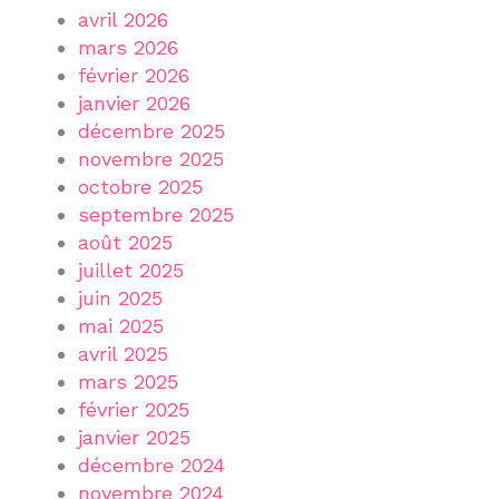
avril 2026
mars 2026
février 2026
janvier 2026
décembre 2025
novembre 2025
octobre 2025
septembre 2025
août 2025
juillet 2025
juin 2025
mai 2025
avril 2025
mars 2025
février 2025
janvier 2025
décembre 2024
novembre 2024