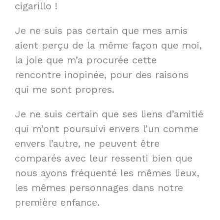
cigarillo !
Je ne suis pas certain que mes amis
aient perçu de la même façon que moi,
la joie que m’a procurée cette
rencontre inopinée, pour des raisons
qui me sont propres.
Je ne suis certain que ses liens d’amitié
qui m’ont poursuivi envers l’un comme
envers l’autre, ne peuvent être
comparés avec leur ressenti bien que
nous ayons fréquenté les mêmes lieux,
les mêmes personnages dans notre
première enfance.