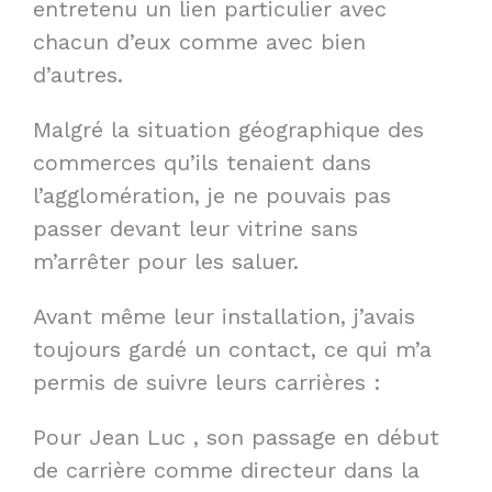
entretenu un lien particulier avec
chacun d’eux comme avec bien
d’autres.
Malgré la situation géographique des
commerces qu’ils tenaient dans
l’agglomération, je ne pouvais pas
passer devant leur vitrine sans
m’arrêter pour les saluer.
Avant même leur installation, j’avais
toujours gardé un contact, ce qui m’a
permis de suivre leurs carrières :
Pour Jean Luc , son passage en début
de carrière comme directeur dans la