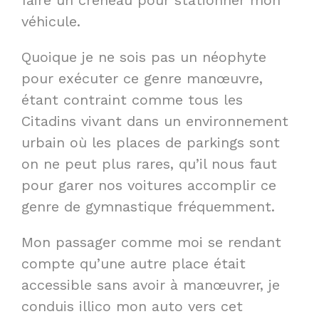
faire un créneau pour stationner mon
véhicule.
Quoique je ne sois pas un néophyte
pour exécuter ce genre manœuvre,
étant contraint comme tous les
Citadins vivant dans un environnement
urbain où les places de parkings sont
on ne peut plus rares, qu’il nous faut
pour garer nos voitures accomplir ce
genre de gymnastique fréquemment.
Mon passager comme moi se rendant
compte qu’une autre place était
accessible sans avoir à manœuvrer, je
conduis illico mon auto vers cet