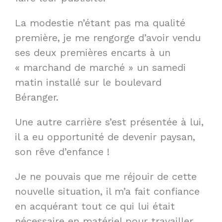
La modestie n’étant pas ma qualité
première, je me rengorge d’avoir vendu
ses deux premières encarts à un
« marchand de marché » un samedi
matin installé sur le boulevard
Béranger.
Une autre carrière s’est présentée à lui,
il a eu opportunité de devenir paysan,
son rêve d’enfance !
Je ne pouvais que me réjouir de cette
nouvelle situation, il m’a fait confiance
en acquérant tout ce qui lui était
nécessaire en matériel pour travailler