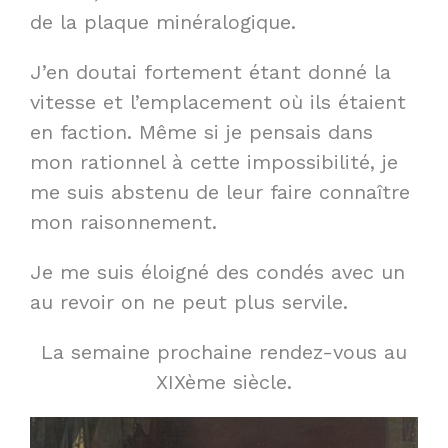
de la plaque minéralogique.
J’en doutai fortement étant donné la
vitesse et l’emplacement où ils étaient
en faction. Même si je pensais dans
mon rationnel à cette impossibilité, je
me suis abstenu de leur faire connaître
mon raisonnement.
Je me suis éloigné des condés avec un
au revoir on ne peut plus servile.
La semaine prochaine rendez-vous au
XIXème siècle.