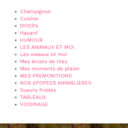
Champignon
Cuisine
DIVERS
Hasard
HUMOUR
LES ANIMAUX ET MOI
Les oiseaux et moi
Mes éclats de rires
Mes moments de plaisir
MES PREMONITIONS
NOS EPOPEES ANIMALIERES
Sueurs froides
TABLEAUX
VOISINAGE