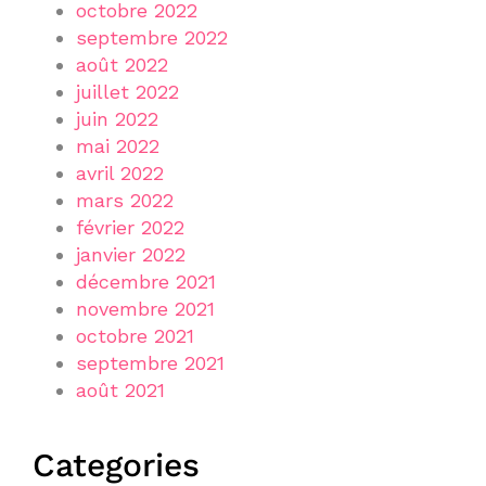
octobre 2022
septembre 2022
août 2022
juillet 2022
juin 2022
mai 2022
avril 2022
mars 2022
février 2022
janvier 2022
décembre 2021
novembre 2021
octobre 2021
septembre 2021
août 2021
Categories