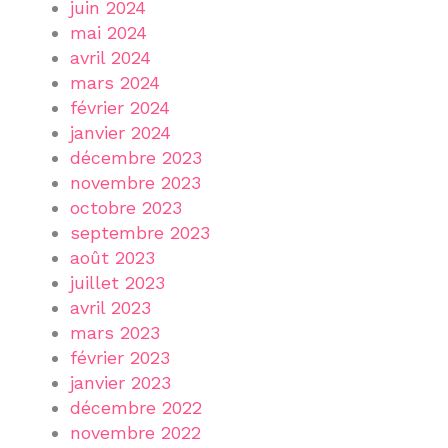
juin 2024
mai 2024
avril 2024
mars 2024
février 2024
janvier 2024
décembre 2023
novembre 2023
octobre 2023
septembre 2023
août 2023
juillet 2023
avril 2023
mars 2023
février 2023
janvier 2023
décembre 2022
novembre 2022