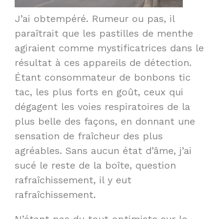
J’ai obtempéré. Rumeur ou pas, il
paraîtrait que les pastilles de menthe
agiraient comme mystificatrices dans le
résultat à ces appareils de détection.
Étant consommateur de bonbons tic
tac, les plus forts en goût, ceux qui
dégagent les voies respiratoires de la
plus belle des façons, en donnant une
sensation de fraîcheur des plus
agréables. Sans aucun état d’âme, j’ai
sucé le reste de la boîte, question
rafraîchissement, il y eut
rafraîchissement.
N’étant pas du tout optimiste sur le