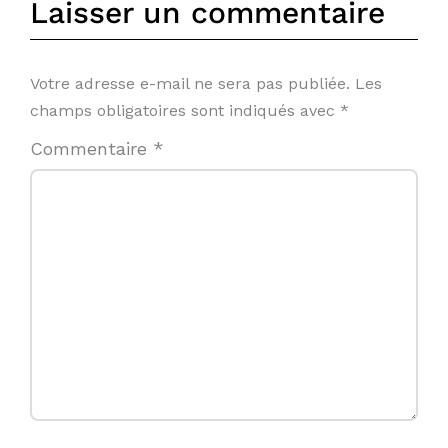
Laisser un commentaire
Votre adresse e-mail ne sera pas publiée.
Les
champs obligatoires sont indiqués avec
*
Commentaire
*