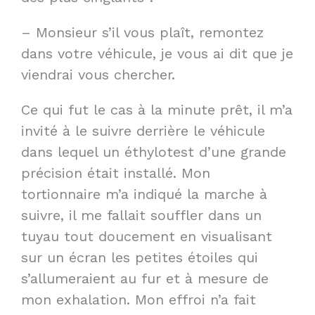
– Monsieur s’il vous plaît, remontez
dans votre véhicule, je vous ai dit que je
viendrai vous chercher.
Ce qui fut le cas à la minute prêt, il m’a
invité à le suivre derrière le véhicule
dans lequel un éthylotest d’une grande
précision était installé. Mon
tortionnaire m’a indiqué la marche à
suivre, il me fallait souffler dans un
tuyau tout doucement en visualisant
sur un écran les petites étoiles qui
s’allumeraient au fur et à mesure de
mon exhalation. Mon effroi n’a fait