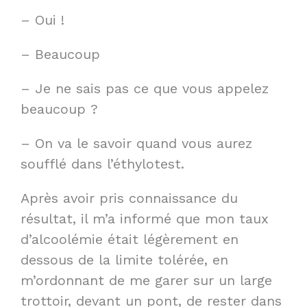
– Oui !
– Beaucoup
– Je ne sais pas ce que vous appelez
beaucoup ?
– On va le savoir quand vous aurez
soufflé dans l’éthylotest.
Après avoir pris connaissance du
résultat, il m’a informé que mon taux
d’alcoolémie était légèrement en
dessous de la limite tolérée, en
m’ordonnant de me garer sur un large
trottoir, devant un pont, de rester dans