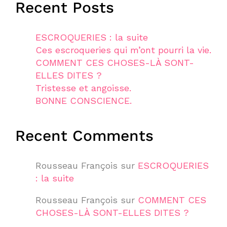
Recent Posts
ESCROQUERIES : la suite
Ces escroqueries qui m’ont pourri la vie.
COMMENT CES CHOSES-LÀ SONT-
ELLES DITES ?
Tristesse et angoisse.
BONNE CONSCIENCE.
Recent Comments
Rousseau François
sur
ESCROQUERIES
: la suite
Rousseau François
sur
COMMENT CES
CHOSES-LÀ SONT-ELLES DITES ?