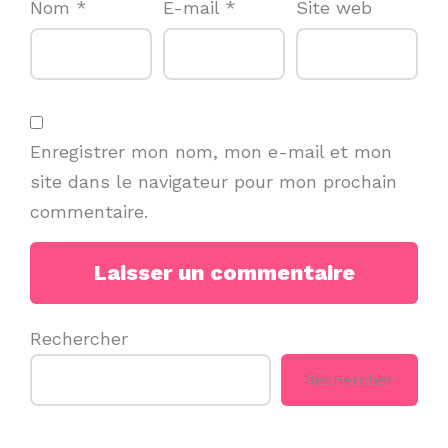
Nom
*
E-mail
*
Site web
Enregistrer mon nom, mon e-mail et mon
site dans le navigateur pour mon prochain
commentaire.
Rechercher
Rechercher