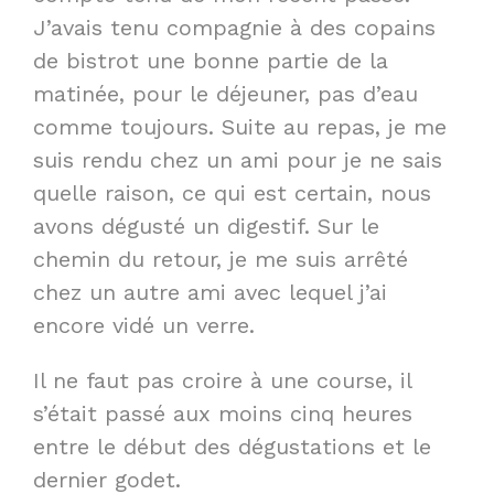
J’avais tenu compagnie à des copains
de bistrot une bonne partie de la
matinée, pour le déjeuner, pas d’eau
comme toujours. Suite au repas, je me
suis rendu chez un ami pour je ne sais
quelle raison, ce qui est certain, nous
avons dégusté un digestif. Sur le
chemin du retour, je me suis arrêté
chez un autre ami avec lequel j’ai
encore vidé un verre.
Il ne faut pas croire à une course, il
s’était passé aux moins cinq heures
entre le début des dégustations et le
dernier godet.