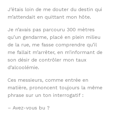
J’étais loin de me douter du destin qui
m’attendait en quittant mon hôte.
Je n’avais pas parcouru 300 mètres
qu’un gendarme, placé en plein milieu
de la rue, me fasse comprendre qu’il
me fallait m’arrêter, en m’informant de
son désir de contrôler mon taux
d’alcoolémie.
Ces messieurs, comme entrée en
matière, prononcent toujours la même
phrase sur un ton interrogatif :
– Avez-vous bu ?