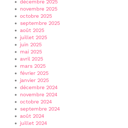
décembre 2025
novembre 2025
octobre 2025
septembre 2025
août 2025
juillet 2025
juin 2025
mai 2025
avril 2025
mars 2025
février 2025
janvier 2025
décembre 2024
novembre 2024
octobre 2024
septembre 2024
août 2024
juillet 2024