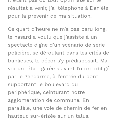
résultat à venir, j’ai téléphoné à Danièle
pour la prévenir de ma situation.
Ce quart d’heure ne m’a pas paru long,
le hasard a voulu que j’assiste à un
spectacle digne d’un scénario de série
policière, se déroulant dans les cités de
banlieues, le décor s’y prédisposait. Ma
voiture était garée suivant l’ordre obligé
par le gendarme, à l’entrée du pont
supportant le boulevard du
périphérique, ceinturant notre
agglomération de commune. En
parallèle, une voie de chemin de fer en
hauteur, sur-érigée sur un talus,