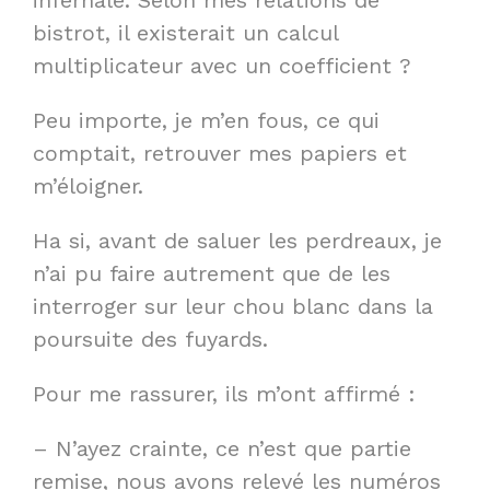
bistrot, il existerait un calcul
multiplicateur avec un coefficient ?
Peu importe, je m’en fous, ce qui
comptait, retrouver mes papiers et
m’éloigner.
Ha si, avant de saluer les perdreaux, je
n’ai pu faire autrement que de les
interroger sur leur chou blanc dans la
poursuite des fuyards.
Pour me rassurer, ils m’ont affirmé :
– N’ayez crainte, ce n’est que partie
remise, nous avons relevé les numéros