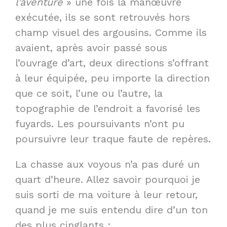
l’aventure
» une fois la manœuvre
exécutée, ils se sont retrouvés hors
champ visuel des argousins. Comme ils
avaient, après avoir passé sous
l’ouvrage d’art, deux directions s’offrant
à leur équipée, peu importe la direction
que ce soit, l’une ou l’autre, la
topographie de l’endroit a favorisé les
fuyards. Les poursuivants n’ont pu
poursuivre leur traque faute de repères.
La chasse aux voyous n’a pas duré un
quart d’heure. Allez savoir pourquoi je
suis sorti de ma voiture à leur retour,
quand je me suis entendu dire d’un ton
des plus cinglants :