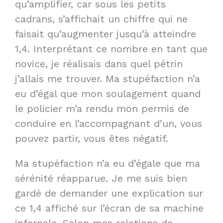
qu’amplifier, car sous les petits
cadrans, s’affichait un chiffre qui ne
faisait qu’augmenter jusqu’à atteindre
1,4. Interprétant ce nombre en tant que
novice, je réalisais dans quel pétrin
j’allais me trouver. Ma stupéfaction n’a
eu d’égal que mon soulagement quand
le policier m’a rendu mon permis de
conduire en l’accompagnant d’un, vous
pouvez partir, vous êtes négatif.
Ma stupéfaction n’a eu d’égale que ma
sérénité réapparue. Je me suis bien
gardé de demander une explication sur
ce 1,4 affiché sur l’écran de sa machine
infernale. Selon mes relations de