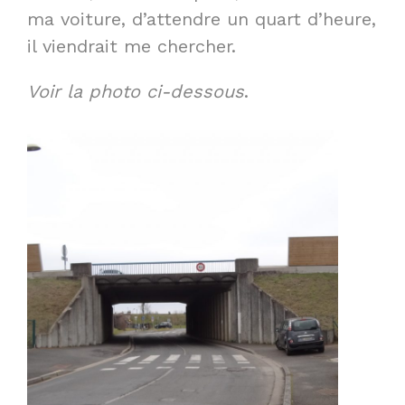
ma voiture, d’attendre un quart d’heure,
il viendrait me chercher.
Voir la photo ci-dessous
.