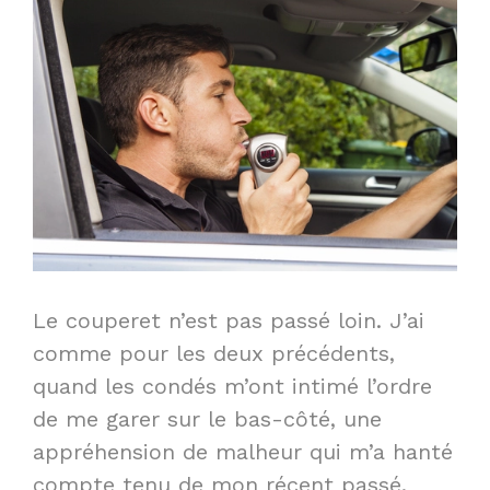
Le couperet n’est pas passé loin. J’ai
comme pour les deux précédents,
quand les condés m’ont intimé l’ordre
de me garer sur le bas-côté, une
appréhension de malheur qui m’a hanté
compte tenu de mon récent passé.