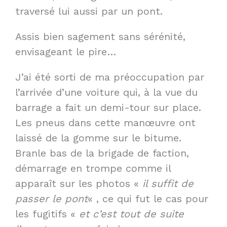
traversé lui aussi par un pont.
Assis bien sagement sans sérénité,
envisageant le pire…
J’ai été sorti de ma préoccupation par
l’arrivée d’une voiture qui, à la vue du
barrage a fait un demi-tour sur place.
Les pneus dans cette manœuvre ont
laissé de la gomme sur le bitume.
Branle bas de la brigade de faction,
démarrage en trompe comme il
apparaît sur les photos «
il suffit de
passer le pont
« , ce qui fut le cas pour
les fugitifs «
et c’est tout de suite