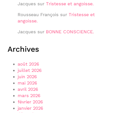
Jacques
sur
Tristesse et angoisse.
Rousseau François
sur
Tristesse et
angoisse.
Jacques
sur
BONNE CONSCIENCE.
Archives
août 2026
juillet 2026
juin 2026
mai 2026
avril 2026
mars 2026
février 2026
janvier 2026