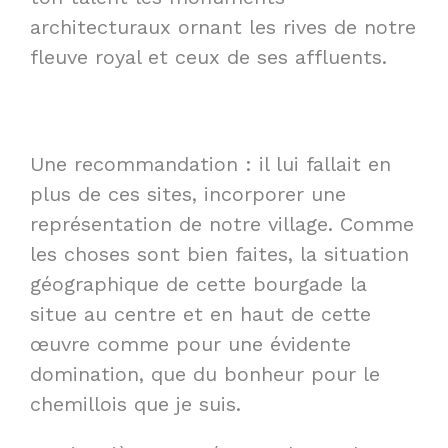
architecturaux ornant les rives de notre
fleuve royal et ceux de ses affluents.
Une recommandation : il lui fallait en
plus de ces sites, incorporer une
représentation de notre village. Comme
les choses sont bien faites, la situation
géographique de cette bourgade la
situe au centre et en haut de cette
œuvre comme pour une évidente
domination, que du bonheur pour le
chemillois que je suis.