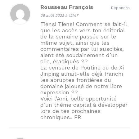
Rousseau François
Répondre
28 août 2022 à 12h17
Tiens! Tiens! Comment se fait-il
que les accès vers ton éditorial
de la semaine passée sur le
même sujet, ainsi que les
commentaires par lui suscités,
aient été soudainement d’un
clic, éradiqués ??
La censure de Poutine ou de Xi
Jinping aurait-elle déjà franchi
les abruptes frontières du
domaine jalousé de notre libre
expression ??
Voici l’Ami, belle opportunité
d’un thème capital à développer
lors de tes prochaines
chroniques.. FR