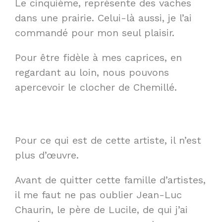
Le cinquième, représente des vaches
dans une prairie. Celui-là aussi, je l’ai
commandé pour mon seul plaisir.
Pour être fidèle à mes caprices, en
regardant au loin, nous pouvons
apercevoir le clocher de Chemillé.
Pour ce qui est de cette artiste, il n’est
plus d’œuvre.
Avant de quitter cette famille d’artistes,
il me faut ne pas oublier Jean-Luc
Chaurin, le père de Lucile, de qui j’ai