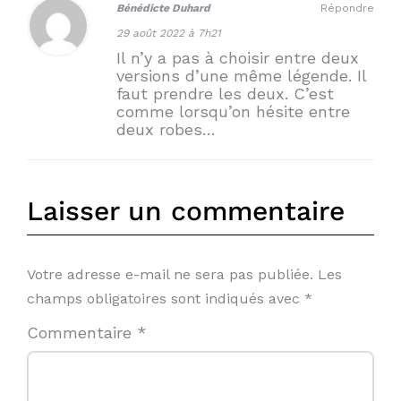
Bénédicte Duhard
Répondre
29 août 2022 à 7h21
Il n’y a pas à choisir entre deux
versions d’une même légende. Il
faut prendre les deux. C’est
comme lorsqu’on hésite entre
deux robes…
Laisser un commentaire
Votre adresse e-mail ne sera pas publiée.
Les
champs obligatoires sont indiqués avec
*
Commentaire
*