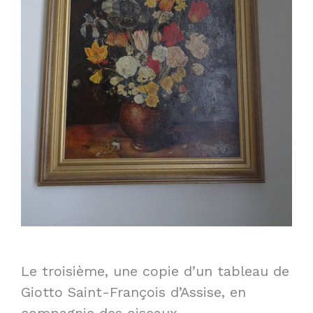
Le troisième, une copie d’un tableau de
Giotto Saint-François d’Assise, en