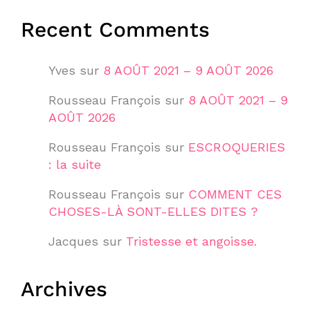
Recent Comments
Yves
sur
8 AOÛT 2021 – 9 AOÛT 2026
Rousseau François
sur
8 AOÛT 2021 – 9
AOÛT 2026
Rousseau François
sur
ESCROQUERIES
: la suite
Rousseau François
sur
COMMENT CES
CHOSES-LÀ SONT-ELLES DITES ?
Jacques
sur
Tristesse et angoisse.
Archives