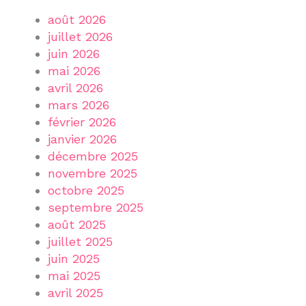
août 2026
juillet 2026
juin 2026
mai 2026
avril 2026
mars 2026
février 2026
janvier 2026
décembre 2025
novembre 2025
octobre 2025
septembre 2025
août 2025
juillet 2025
juin 2025
mai 2025
avril 2025