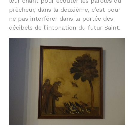
leur chant pour écouter les paroles du
prêcheur, dans la deuxième, c’est pour
ne pas interférer dans la portée des
décibels de l’intonation du futur Saint.