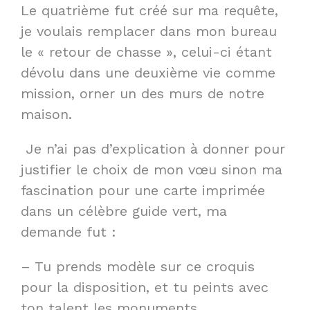
Le quatrième fut créé sur ma requête,
je voulais remplacer dans mon bureau
le « retour de chasse », celui-ci étant
dévolu dans une deuxième vie comme
mission, orner un des murs de notre
maison.
Je n’ai pas d’explication à donner pour
justifier le choix de mon vœu sinon ma
fascination pour une carte imprimée
dans un célèbre guide vert, ma
demande fut :
– Tu prends modèle sur ce croquis
pour la disposition, et tu peints avec
ton talent les monuments