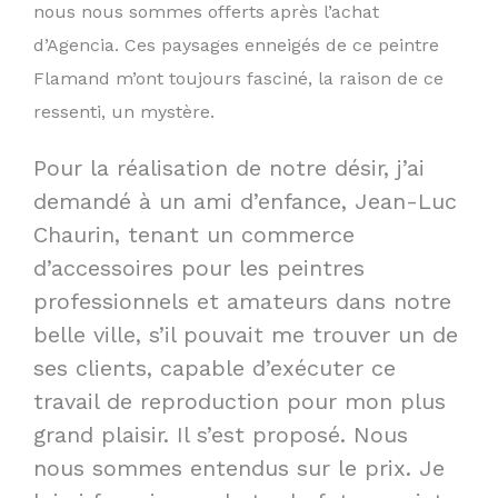
nous nous sommes offerts après l’achat
d’Agencia. Ces paysages enneigés de ce peintre
Flamand m’ont toujours fasciné, la raison de ce
ressenti, un mystère.
Pour la réalisation de notre désir, j’ai
demandé à un ami d’enfance, Jean-Luc
Chaurin, tenant un commerce
d’accessoires pour les peintres
professionnels et amateurs dans notre
belle ville, s’il pouvait me trouver un de
ses clients, capable d’exécuter ce
travail de reproduction pour mon plus
grand plaisir. Il s’est proposé. Nous
nous sommes entendus sur le prix. Je