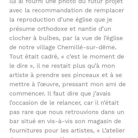
lui ai fourni une photo du futur projet
avec la recommandation de remplacer
la reproduction d’une église que je
présume orthodoxe et nantie d’un
clocher à bulbes, par la vue de l’église
de notre village Chemillé-sur-dême.
Tout était cadré, « c’est le moment de
le dire », il ne restait plus qu’à mon
artiste à prendre ses pinceaux et à se
mettre à l’œuvre, pressant mon ami de
commencer. Il faut dire que j’avais
l’occasion de le relancer, car il n’était
pas rare que nous retrouvions dans un
bar situé en vis-à-vis son magasin de
fournitures pour les artistes, « L’atelier