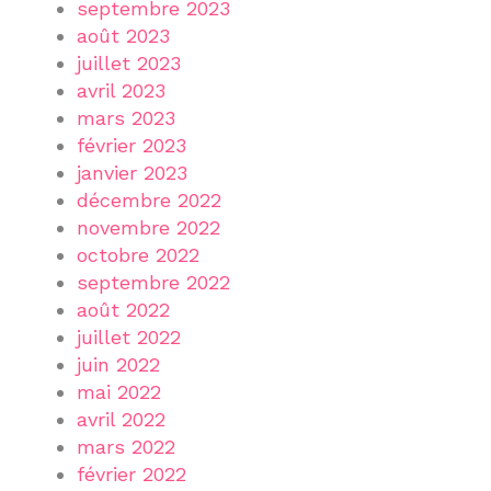
septembre 2023
août 2023
juillet 2023
avril 2023
mars 2023
février 2023
janvier 2023
décembre 2022
novembre 2022
octobre 2022
septembre 2022
août 2022
juillet 2022
juin 2022
mai 2022
avril 2022
mars 2022
février 2022