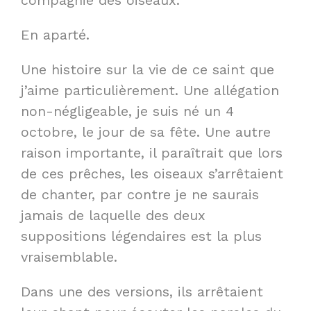
compagnie des oiseaux.
En aparté.
Une histoire sur la vie de ce saint que
j’aime particulièrement. Une allégation
non-négligeable, je suis né un 4
octobre, le jour de sa fête. Une autre
raison importante, il paraîtrait que lors
de ces prêches, les oiseaux s’arrêtaient
de chanter, par contre je ne saurais
jamais de laquelle des deux
suppositions légendaires est la plus
vraisemblable.
Dans une des versions, ils arrêtaient