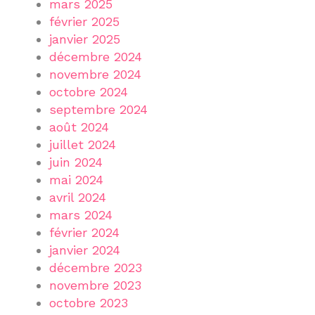
mars 2025
février 2025
janvier 2025
décembre 2024
novembre 2024
octobre 2024
septembre 2024
août 2024
juillet 2024
juin 2024
mai 2024
avril 2024
mars 2024
février 2024
janvier 2024
décembre 2023
novembre 2023
octobre 2023