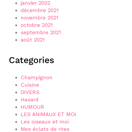
janvier 2022
décembre 2021
novembre 2021
octobre 2021
septembre 2021
août 2021
Categories
Champignon
Cuisine
DIVERS
Hasard
HUMOUR
LES ANIMAUX ET MOI
Les oiseaux et moi
Mes éclats de rires