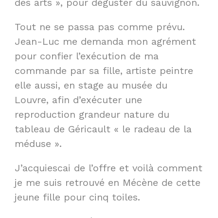
des arts », pour déguster du sauvignon.
Tout ne se passa pas comme prévu.
Jean-Luc me demanda mon agrément
pour confier l’exécution de ma
commande par sa fille, artiste peintre
elle aussi, en stage au musée du
Louvre, afin d’exécuter une
reproduction grandeur nature du
tableau de Géricault « le radeau de la
méduse ».
J’acquiescai de l’offre et voilà comment
je me suis retrouvé en Mécène de cette
jeune fille pour cinq toiles.