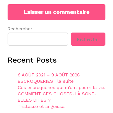
Rechercher
Rechercher
Recent Posts
8 AOÛT 2021 – 9 AOÛT 2026
ESCROQUERIES : la suite
Ces escroqueries qui m’ont pourri la vie.
COMMENT CES CHOSES-LÀ SONT-
ELLES DITES ?
Tristesse et angoisse.