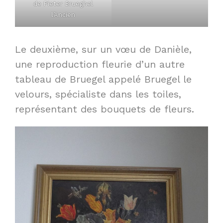
de
Pieter Brueghel
l’Ancien
Le deuxième, sur un vœu de Danièle,
une reproduction fleurie d’un autre
tableau de Bruegel appelé Bruegel le
velours, spécialiste dans les toiles,
représentant des bouquets de fleurs.