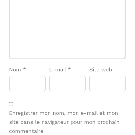
Nom
*
E-mail
*
Site web
Enregistrer mon nom, mon e-mail et mon
site dans le navigateur pour mon prochain
commentaire.