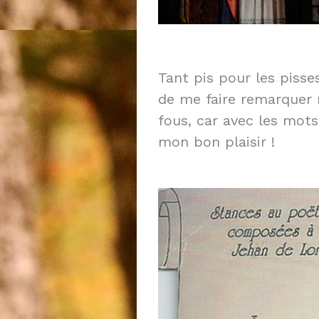
Tant pis pour les piss
de me faire remarquer
fous, car avec les mots
mon bon plaisir !