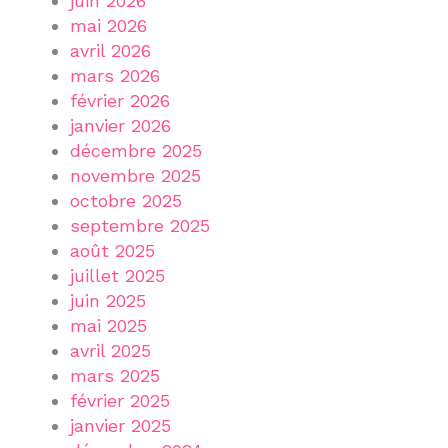
juin 2026
mai 2026
avril 2026
mars 2026
février 2026
janvier 2026
décembre 2025
novembre 2025
octobre 2025
septembre 2025
août 2025
juillet 2025
juin 2025
mai 2025
avril 2025
mars 2025
février 2025
janvier 2025