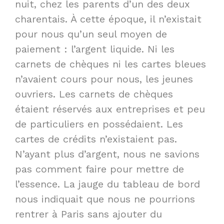
nuit, chez les parents d’un des deux
charentais. À cette époque, il n’existait
pour nous qu’un seul moyen de
paiement : l’argent liquide. Ni les
carnets de chèques ni les cartes bleues
n’avaient cours pour nous, les jeunes
ouvriers. Les carnets de chèques
étaient réservés aux entreprises et peu
de particuliers en possédaient. Les
cartes de crédits n’existaient pas.
N’ayant plus d’argent, nous ne savions
pas comment faire pour mettre de
l’essence. La jauge du tableau de bord
nous indiquait que nous ne pourrions
rentrer à Paris sans ajouter du