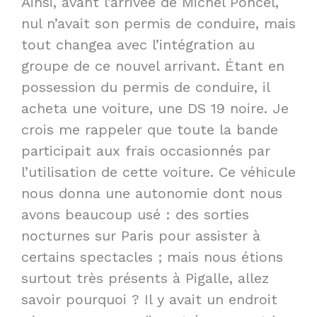
Ainsi, avant l’arrivée de Michel Poncel,
nul n’avait son permis de conduire, mais
tout changea avec l’intégration au
groupe de ce nouvel arrivant. Étant en
possession du permis de conduire, il
acheta une voiture, une DS 19 noire. Je
crois me rappeler que toute la bande
participait aux frais occasionnés par
l’utilisation de cette voiture. Ce véhicule
nous donna une autonomie dont nous
avons beaucoup usé : des sorties
nocturnes sur Paris pour assister à
certains spectacles ; mais nous étions
surtout très présents à Pigalle, allez
savoir pourquoi ? Il y avait un endroit