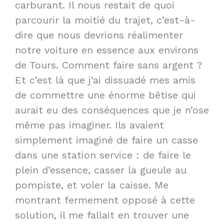
carburant. Il nous restait de quoi
parcourir la moitié du trajet, c’est-à-
dire que nous devrions réalimenter
notre voiture en essence aux environs
de Tours. Comment faire sans argent ?
Et c’est là que j’ai dissuadé mes amis
de commettre une énorme bêtise qui
aurait eu des conséquences que je n’ose
même pas imaginer. Ils avaient
simplement imaginé de faire un casse
dans une station service : de faire le
plein d’essence, casser la gueule au
pompiste, et voler la caisse. Me
montrant fermement opposé à cette
solution, il me fallait en trouver une