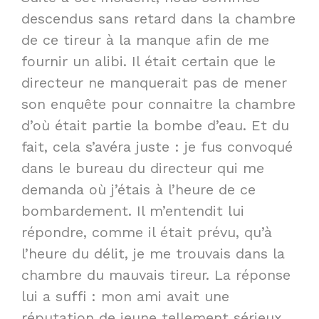
descendus sans retard dans la chambre
de ce tireur à la manque afin de me
fournir un alibi. Il était certain que le
directeur ne manquerait pas de mener
son enquête pour connaitre la chambre
d’où était partie la bombe d’eau. Et du
fait, cela s’avéra juste : je fus convoqué
dans le bureau du directeur qui me
demanda où j’étais à l’heure de ce
bombardement. Il m’entendit lui
répondre, comme il était prévu, qu’à
l’heure du délit, je me trouvais dans la
chambre du mauvais tireur. La réponse
lui a suffi : mon ami avait une
réputation de jeune tellement sérieux.