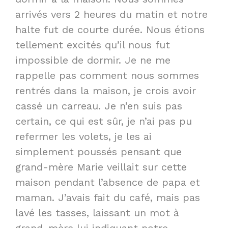
arrivés vers 2 heures du matin et notre
halte fut de courte durée. Nous étions
tellement excités qu’il nous fut
impossible de dormir. Je ne me
rappelle pas comment nous sommes
rentrés dans la maison, je crois avoir
cassé un carreau. Je n’en suis pas
certain, ce qui est sûr, je n’ai pas pu
refermer les volets, je les ai
simplement poussés pensant que
grand-mère Marie veillait sur cette
maison pendant l’absence de papa et
maman. J’avais fait du café, mais pas
lavé les tasses, laissant un mot à