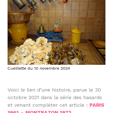
Cueillette du 10 novembre 2024
Voici le lien d’une histoire, parue le 30
octobre 2021 dans la série des hasards
et venant compléter cet article :
PARIS
1961 – MONTBAZON 1972