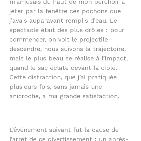
m’amusais du haut de mon perchoir à
jeter par la fenêtre ces pochons que
j’avais auparavant remplis d’eau. Le
spectacle était des plus drôles : pour
commencer, on voit le projectile
descendre, nous suivons la trajectoire,
mais le plus beau se réalise à l’impact,
quand le sac éclate devant la cible.
Cette distraction, que j’ai pratiquée
plusieurs fois, sans jamais une
anicroche, a ma grande satisfaction.
L’événement suivant fut la cause de
l’arrêt de ce divertissement : un après-