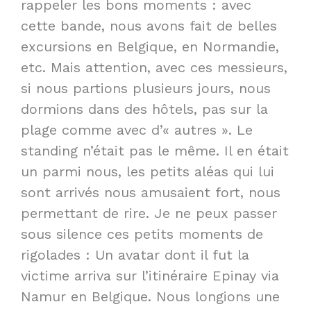
rappeler les bons moments : avec
cette bande, nous avons fait de belles
excursions en Belgique, en Normandie,
etc. Mais attention, avec ces messieurs,
si nous partions plusieurs jours, nous
dormions dans des hôtels, pas sur la
plage comme avec d’« autres ». Le
standing n’était pas le même. Il en était
un parmi nous, les petits aléas qui lui
sont arrivés nous amusaient fort, nous
permettant de rire. Je ne peux passer
sous silence ces petits moments de
rigolades : Un avatar dont il fut la
victime arriva sur l’itinéraire Epinay via
Namur en Belgique. Nous longions une