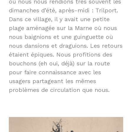
où nous nous rendions très souvent les
dimanches d’été, après-midi : Trilport.
Dans ce village, il y avait une petite
plage aménagée sur la Marne où nous
nous baignions et une guinguette où
nous dansions et draguions. Les retours
étaient épiques. Nous profitions des
bouchons (eh oui, déjà) sur la route
pour faire connaissance avec les
usagers partageant les mêmes
problèmes de circulation que nous.