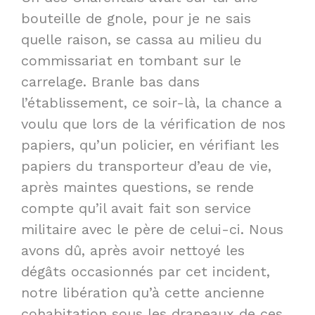
bouteille de gnole, pour je ne sais
quelle raison, se cassa au milieu du
commissariat en tombant sur le
carrelage. Branle bas dans
l’établissement, ce soir-là, la chance a
voulu que lors de la vérification de nos
papiers, qu’un policier, en vérifiant les
papiers du transporteur d’eau de vie,
après maintes questions, se rende
compte qu’il avait fait son service
militaire avec le père de celui-ci. Nous
avons dû, après avoir nettoyé les
dégâts occasionnés par cet incident,
notre libération qu’à cette ancienne
cohabitation sous les drapeaux de ces