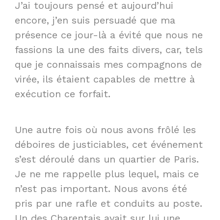
J’ai toujours pensé et aujourd’hui
encore, j’en suis persuadé que ma
présence ce jour-là a évité que nous ne
fassions la une des faits divers, car, tels
que je connaissais mes compagnons de
virée, ils étaient capables de mettre à
exécution ce forfait.
Une autre fois où nous avons frôlé les
déboires de justiciables, cet événement
s’est déroulé dans un quartier de Paris.
Je ne me rappelle plus lequel, mais ce
n’est pas important. Nous avons été
pris par une rafle et conduits au poste.
Un des Charentais avait sur lui une