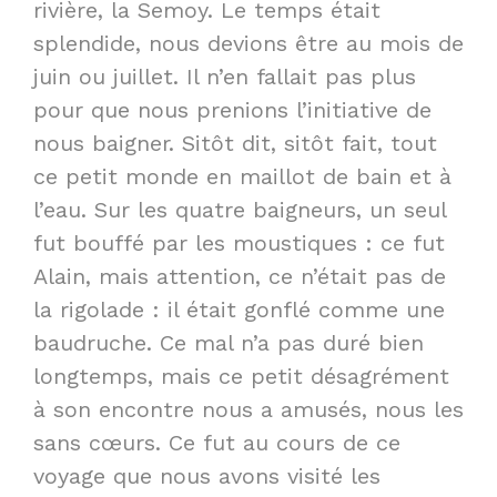
rivière, la Semoy. Le temps était
splendide, nous devions être au mois de
juin ou juillet. Il n’en fallait pas plus
pour que nous prenions l’initiative de
nous baigner. Sitôt dit, sitôt fait, tout
ce petit monde en maillot de bain et à
l’eau. Sur les quatre baigneurs, un seul
fut bouffé par les moustiques : ce fut
Alain, mais attention, ce n’était pas de
la rigolade : il était gonflé comme une
baudruche. Ce mal n’a pas duré bien
longtemps, mais ce petit désagrément
à son encontre nous a amusés, nous les
sans cœurs. Ce fut au cours de ce
voyage que nous avons visité les