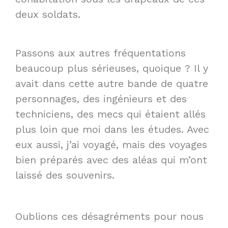
deux soldats.
Passons aux autres fréquentations
beaucoup plus sérieuses, quoique ? Il y
avait dans cette autre bande de quatre
personnages, des ingénieurs et des
techniciens, des mecs qui étaient allés
plus loin que moi dans les études. Avec
eux aussi, j’ai voyagé, mais des voyages
bien préparés avec des aléas qui m’ont
laissé des souvenirs.
Oublions ces désagréments pour nous