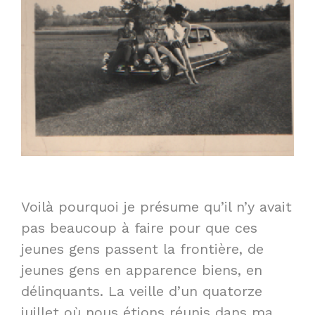
Voilà pourquoi je présume qu’il n’y avait
pas beaucoup à faire pour que ces
jeunes gens passent la frontière, de
jeunes gens en apparence biens, en
délinquants. La veille d’un quatorze
juillet où nous étions réunis dans ma