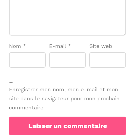
Nom
*
E-mail
*
Site web
Enregistrer mon nom, mon e-mail et mon
site dans le navigateur pour mon prochain
commentaire.