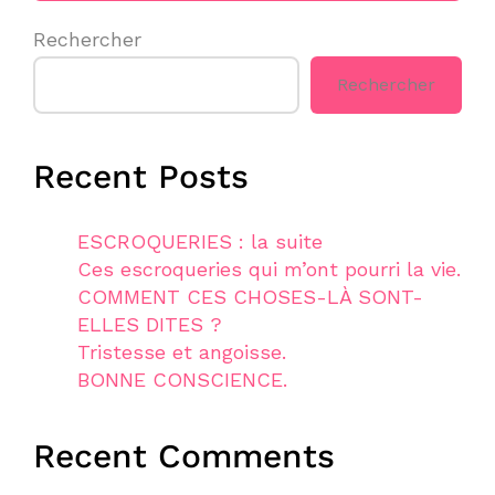
Rechercher
Rechercher
Recent Posts
ESCROQUERIES : la suite
Ces escroqueries qui m’ont pourri la vie.
COMMENT CES CHOSES-LÀ SONT-
ELLES DITES ?
Tristesse et angoisse.
BONNE CONSCIENCE.
Recent Comments