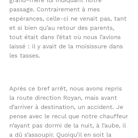
grand-mère lui indiquant notre
passage. Contrairement à mes
espérances, celle-ci ne venait pas, tant
et si bien qu’au retour des parents,
tout était dans l’état où nous l’avions
laissé : il y avait de la moisissure dans
les tasses.
Après ce bref arrêt, nous avons repris
la route direction Royan, mais avant
d’arriver à destination, un accident. Je
pense avec le recul que notre chauffeur
n’ayant pas dormi de la nuit, à l’aube, il
a dû s’assoupir. Quoiqu’il en soit la