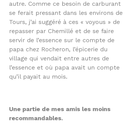
autre. Comme ce besoin de carburant
se ferait pressant dans les environs de
Tours, j’ai suggéré à ces « voyous » de
repasser par Chemillé et de se faire
servir de l’essence sur le compte de
papa chez Rocheron, l’épicerie du
village qui vendait entre autres de
l’essence et où papa avait un compte
qu’il payait au mois.
Une partie de mes amis les moins
recommandables.