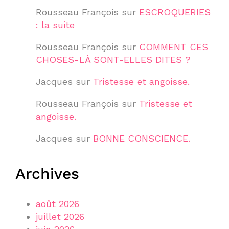
Rousseau François
sur
ESCROQUERIES
: la suite
Rousseau François
sur
COMMENT CES
CHOSES-LÀ SONT-ELLES DITES ?
Jacques
sur
Tristesse et angoisse.
Rousseau François
sur
Tristesse et
angoisse.
Jacques
sur
BONNE CONSCIENCE.
Archives
août 2026
juillet 2026