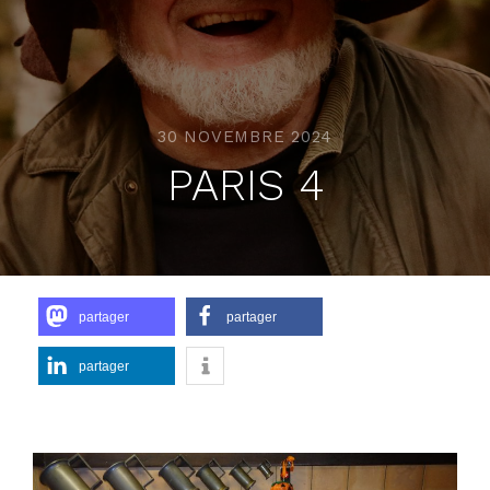
30 NOVEMBRE 2024
PARIS 4
partager
partager
partager