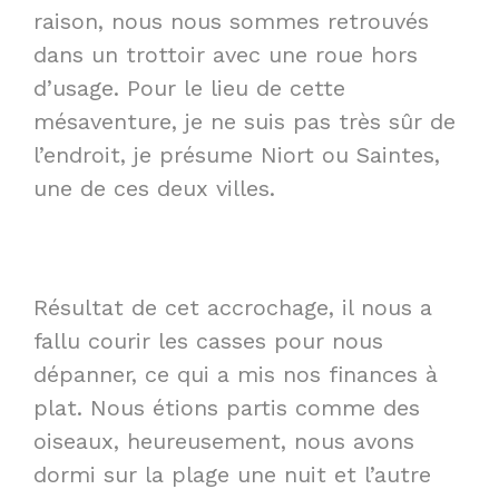
raison, nous nous sommes retrouvés
dans un trottoir avec une roue hors
d’usage. Pour le lieu de cette
mésaventure, je ne suis pas très sûr de
l’endroit, je présume Niort ou Saintes,
une de ces deux villes.
Résultat de cet accrochage, il nous a
fallu courir les casses pour nous
dépanner, ce qui a mis nos finances à
plat. Nous étions partis comme des
oiseaux, heureusement, nous avons
dormi sur la plage une nuit et l’autre