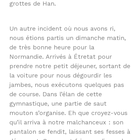
grottes de Han.
Un autre incident où nous avons ri,
nous étions partis un dimanche matin,
de très bonne heure pour la
Normandie. Arrivés à Étretat pour
prendre notre petit déjeuner, sortant de
la voiture pour nous dégourdir les
jambes, nous exécutons quelques pas
de course. Dans l’élan de cette
gymnastique, une partie de saut
mouton s’organise. Eh que croyez-vous
qu’il arriva à notre malchanceux : son
pantalon se fendit, laissant ses fesses à