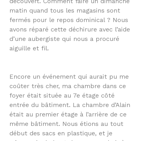
découvert. Comment faire un dimanche
matin quand tous les magasins sont
fermés pour le repos dominical ? Nous
avons réparé cette déchirure avec l’aide
d’une aubergiste qui nous a procuré
aiguille et fil.
Encore un événement qui aurait pu me
coûter très cher, ma chambre dans ce
foyer était située au 7e étage côté
entrée du bâtiment. La chambre d’Alain
était au premier étage à l’arrière de ce
même bâtiment. Nous étions au tout
début des sacs en plastique, et je