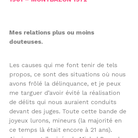
Mes relations plus ou moins
douteuses.
Les causes qui me font tenir de tels
propos, ce sont des situations où nous
avons frôlé la délinquance, et je peux
me targuer d’avoir évité la réalisation
de délits qui nous auraient conduits
devant des juges. Toute cette bande de
joyeux lurons, mineurs (la majorité en
ce temps là était encore à 21 ans).