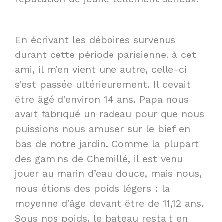
En écrivant les déboires survenus
durant cette période parisienne, à cet
ami, il m’en vient une autre, celle-ci
s’est passée ultérieurement. Il devait
être âgé d’environ 14 ans. Papa nous
avait fabriqué un radeau pour que nous
puissions nous amuser sur le bief en
bas de notre jardin. Comme la plupart
des gamins de Chemillé, il est venu
jouer au marin d’eau douce, mais nous,
nous étions des poids légers : la
moyenne d’âge devant être de 11,12 ans.
Sous nos poids, le bateau restait en