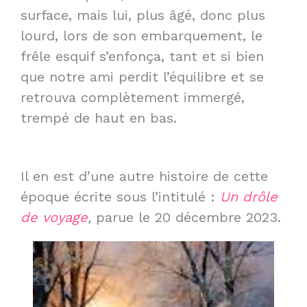
surface, mais lui, plus âgé, donc plus
lourd, lors de son embarquement, le
frêle esquif s’enfonça, tant et si bien
que notre ami perdit l’équilibre et se
retrouva complètement immergé,
trempé de haut en bas.
Il en est d’une autre histoire de cette
époque écrite sous l’intitulé :
Un drôle
de voyage
,
parue le 20 décembre 2023.